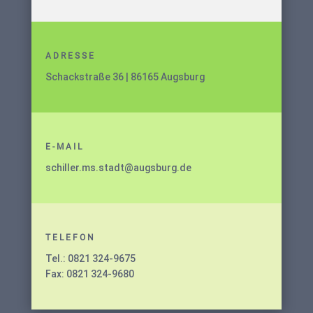
ADRESSE
Schackstraße 36 | 86165 Augsburg
E-MAIL
schiller.ms.stadt@augsburg.de
TELEFON
Tel.: 0821 324-9675
Fax: 0821 324-9680