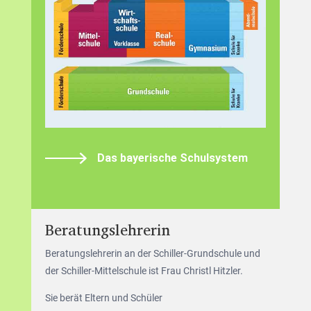
Das bayerische Schulsystem
Beratungslehrerin
Beratungslehrerin an der Schiller-Grundschule und
der Schiller-Mittelschule ist Frau Christl Hitzler.
Sie berät Eltern und Schüler