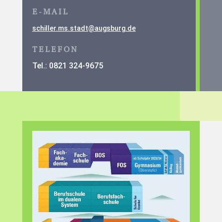
E-MAIL
schiller.ms.stadt@augsburg.de
TELEFON
Tel.: 0821 324-9675