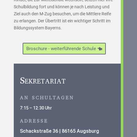
Schulbildung fort und können je nach Leistung und
Ziel auch den M-Zug besuchen, um die Mittlere Reife
zu erlangen. Der Übertritt ist ein wichtiger Schritt im
Bildungssystem Bayerns.
Broschure - weiterführende Schule
Sekretariat
AN SCHULTAGEN
7:15 – 12:30 Uhr
ADRESSE
Schackstraße 36 | 86165 Augsburg