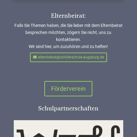
Elternbeirat:
Falls Sie Themen haben, die Sie lieber mit dem Elternbeirat
besprechen möchten, zögern Sie nicht, uns zu
kontaktieren.
Wir sind hier, um zuzuhören und zu helfen!
elternbeirat@schillerschule-augsburg.de
Förderverein
Schulpartnerschaften