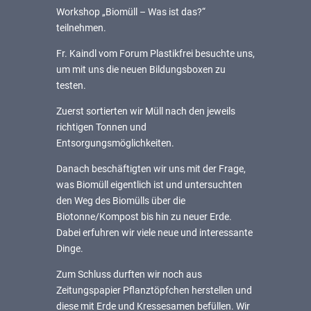
Workshop „Biomüll – Was ist das?“
teilnehmen.
Fr. Kaindl vom Forum Plastikfrei besuchte uns,
um mit uns die neuen Bildungsboxen zu
testen.
Zuerst sortierten wir Müll nach den jeweils
richtigen Tonnen und
Entsorgungsmöglichkeiten.
Danach beschäftigten wir uns mit der Frage,
was Biomüll eigentlich ist und untersuchten
den Weg des Biomülls über die
Biotonne/Kompost bis hin zu neuer Erde.
Dabei erfuhren wir viele neue und interessante
Dinge.
Zum Schluss durften wir noch aus
Zeitungspapier Pflanztöpfchen herstellen und
diese mit Erde und Kressesamen befüllen. Wir