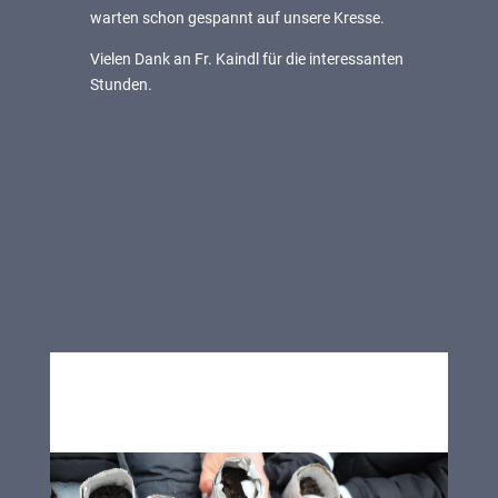
warten schon gespannt auf unsere Kresse.
Vielen Dank an Fr. Kaindl für die interessanten
Stunden.