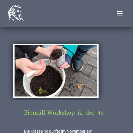
Biomüll-Workshop in der 4c
Die Klasse 4c durfte im November am