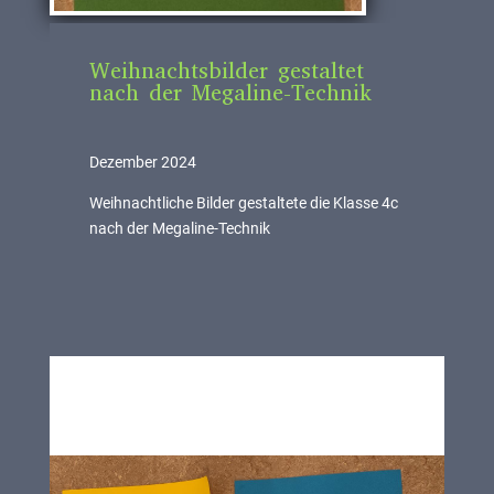
Weihnachtsbilder gestaltet
nach der Megaline-Technik
Dezember 2024
Weihnachtliche Bilder gestaltete die Klasse 4c
nach der Megaline-Technik